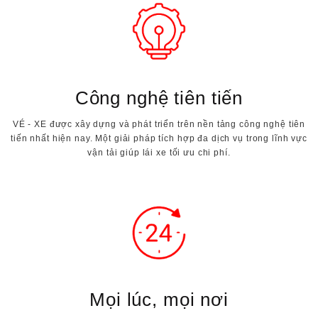
Công nghệ tiên tiến
VÉ - XE được xây dựng và phát triển trên nền tảng công nghệ tiên
tiến nhất hiện nay. Một giải pháp tích hợp đa dịch vụ trong lĩnh vực
vận tải giúp lái xe tối ưu chi phí.
Mọi lúc, mọi nơi