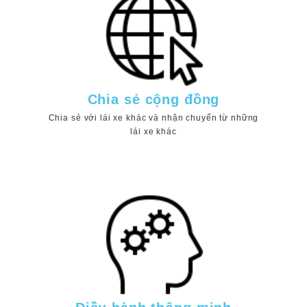
Chia sẻ cộng đồng
Chia sẻ với lái xe khác và nhận chuyến từ những
lái xe khác