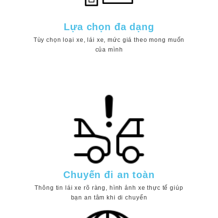
Lựa chọn đa dạng
Tùy chọn loại xe, lái xe, mức giá theo mong muốn
của mình
Chuyến đi an toàn
Thông tin lái xe rõ ràng, hình ảnh xe thực tế giúp
bạn an tâm khi di chuyển