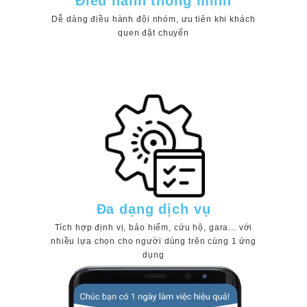
Điều hành thông minh
Dễ dàng điều hành đội nhóm, ưu tiên khi khách
quen đặt chuyến
Đa dạng dịch vụ
Tích hợp định vị, bảo hiểm, cứu hộ, gara... với
nhiều lựa chọn cho người dùng trên cùng 1 ứng
dụng