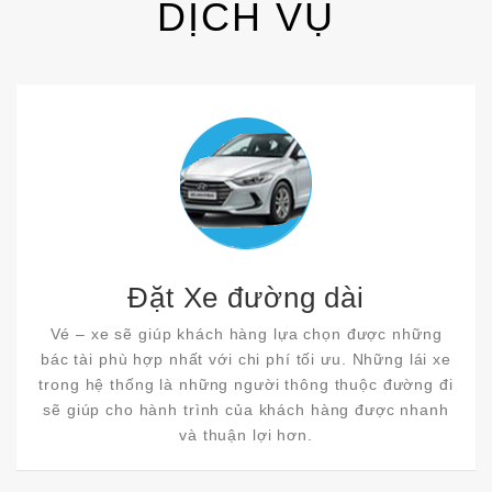
DỊCH VỤ
Đặt Xe đường dài
Vé – xe sẽ giúp khách hàng lựa chọn được những
bác tài phù hợp nhất với chi phí tối ưu. Những lái xe
trong hệ thống là những người thông thuộc đường đi
sẽ giúp cho hành trình của khách hàng được nhanh
và thuận lợi hơn.