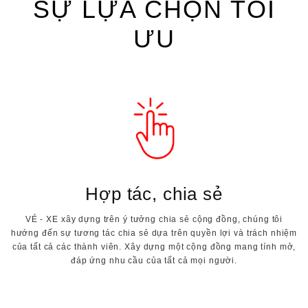
SỰ LỰA CHỌN TỐI
ƯU
Hợp tác, chia sẻ
VÉ - XE xây dựng trên ý tưởng chia sẻ cộng đồng, chúng tôi
hướng đến sự tương tác chia sẻ dựa trên quyền lợi và trách nhiệm
của tất cả các thành viên. Xây dựng một cộng đồng mang tính mở,
đáp ứng nhu cầu của tất cả mọi người.