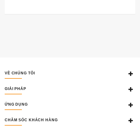
VỀ CHÚNG TÔI
GIẢI PHÁP
ỨNG DỤNG
CHĂM SÓC KHÁCH HÀNG