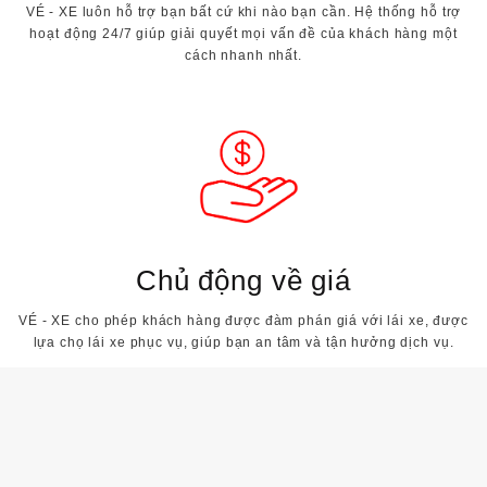
VÉ - XE luôn hỗ trợ bạn bất cứ khi nào bạn cần. Hệ thống hỗ trợ
hoạt động 24/7 giúp giải quyết mọi vấn đề của khách hàng một
cách nhanh nhất.
Chủ động về giá
VÉ - XE cho phép khách hàng được đàm phán giá với lái xe, được
lựa chọ lái xe phục vụ, giúp bạn an tâm và tận hưởng dịch vụ.