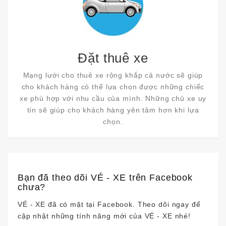
Đặt thuê xe
Mạng lưới cho thuê xe rộng khắp cả nước sẽ giúp
cho khách hàng có thể lựa chọn được những chiếc
xe phù hợp với nhu cầu của mình. Những chủ xe uy
tín sẽ giúp cho khách hàng yên tâm hơn khi lựa
chọn.
Bạn đã theo dõi VÉ - XE trên Facebook
chưa?
VÉ - XE đã có mặt tại Facebook. Theo dõi ngay để
cập nhật những tính năng mới của VÉ - XE nhé!