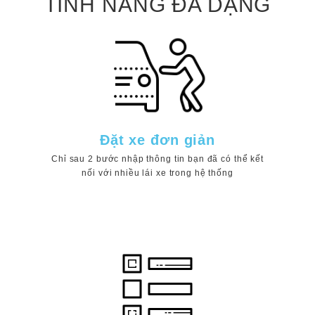
TÍNH NĂNG ĐA DẠNG
Đặt xe đơn giản
Chỉ sau 2 bước nhập thông tin bạn đã có thể kết
nối với nhiều lái xe trong hệ thống