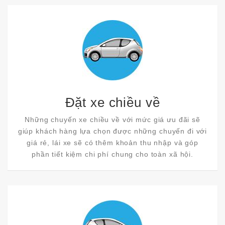
Đặt xe chiều về
Những chuyến xe chiều về với mức giá ưu đãi sẽ
giúp khách hàng lựa chọn được những chuyến đi với
giá rẻ, lái xe sẽ có thêm khoản thu nhập và góp
phần tiết kiệm chi phí chung cho toàn xã hội.